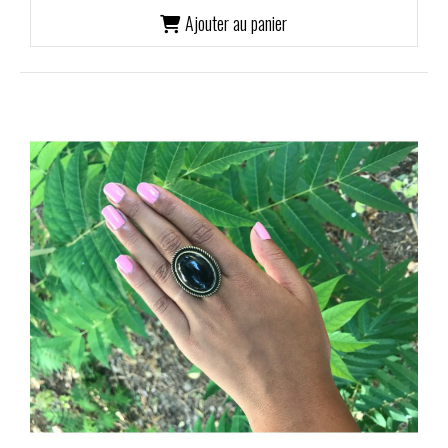
Ajouter au panier