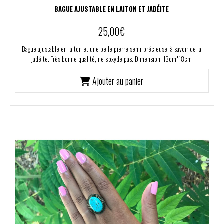
BAGUE AJUSTABLE EN LAITON ET JADÉITE
25,00
€
Bague ajustable en laiton et une belle pierre semi-précieuse, à savoir de la
jadéite. Très bonne qualité, ne s'oxyde pas. Dimension: 13cm*18cm
Ajouter au panier