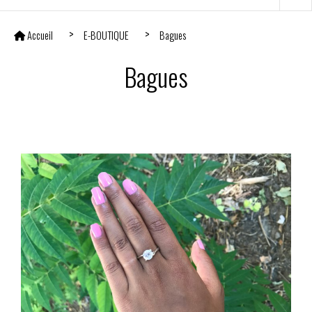
Accueil
E-BOUTIQUE
Bagues
Bagues