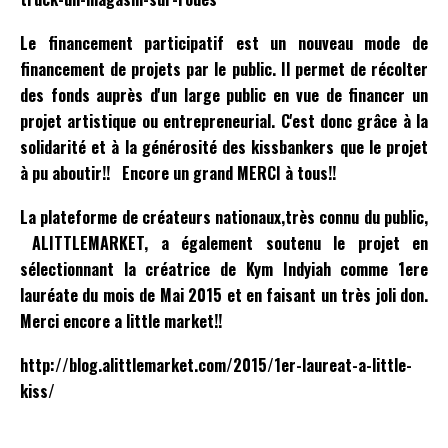
Le financement participatif est un nouveau mode de
financement de projets par le public. Il permet de récolter
des fonds auprès d'un large public en vue de financer un
projet artistique ou entrepreneurial. C'est donc grâce à la
solidarité et à la générosité des kissbankers que le projet
à pu aboutir!! Encore un grand MERCI à tous!!
La plateforme de créateurs nationaux,très connu du public,
ALITTLEMARKET, a également soutenu le projet en
sélectionnant la créatrice de Kym Indyiah comme 1ere
lauréate du mois de Mai 2015 et en faisant un très joli don.
Merci encore a little market!!
http://blog.alittlemarket.com/2015/1er-laureat-a-little-
kiss/