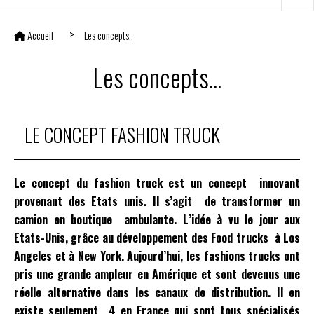
Accueil
Les concepts..
Les concepts...
LE CONCEPT FASHION TRUCK
Le concept du fashion truck est un concept innovant
provenant des Etats unis. Il s’agit de transformer un
camion en boutique ambulante. L’idée à vu le jour aux
Etats-Unis, grâce au développement des Food trucks à Los
Angeles et à New York. Aujourd’hui, les fashions trucks ont
pris une grande ampleur en Amérique et sont devenus une
réelle alternative dans les canaux de distribution. Il en
existe seulement 4 en France qui sont tous spécialisés