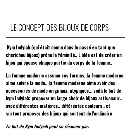
LE CONCEPT DES BIJOUX DE CORPS
Kym Indyiah (qui était connu dans le passé en tant que
cherichou bijoux) prône la féminité.. L'idée est de créer un
bijou qui épouse chaque partie du corps de la femme..
La femme moderne assume ses formes..la femme moderne
aime suivre la mode.. la femme moderne aime avoir des
accessoires de mode originaux, atypiques... voilà le but de
kym Indyiah: proposer un large choix de bijoux artisanaux..
avec différentes matières.. différentes couleurs.. et
surtout proposer des bijoux qui sortent de l'ordinaire
Le but de Kym Indyiah peut se résumer par: