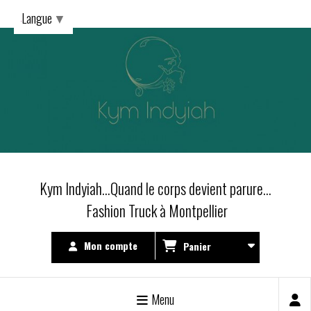
Langue
▼
Kym Indyiah...Quand le corps devient parure...
Fashion Truck à Montpellier
Mon compte
Panier
Menu