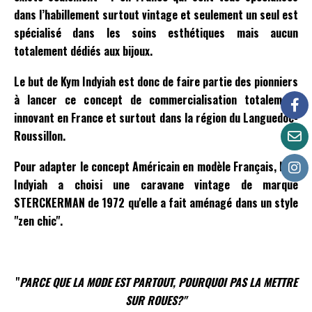
dans l’habillement surtout vintage et seulement un seul est
spécialisé dans les soins esthétiques mais aucun
totalement dédiés aux bijoux.
Le but de Kym Indyiah est donc de faire partie des pionniers
à lancer ce concept de commercialisation totalement
innovant en France et surtout dans la région du Languedoc-
Roussillon.
Pour adapter le concept Américain en modèle Français, Kym
Indyiah a choisi une caravane vintage de marque
STERCKERMAN de 1972 qu'elle a fait aménagé dans un style
"zen chic".
"
PARCE QUE LA MODE EST PARTOUT, POURQUOI PAS LA METTRE
SUR ROUES?"