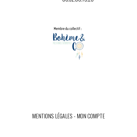
MENTIONS LÉGALES
MON COMPTE