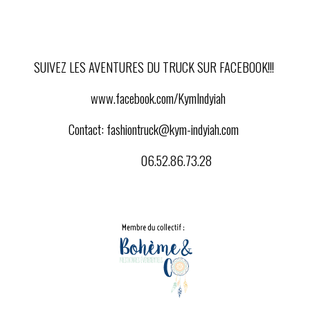
SUIVEZ LES AVENTURES DU TRUCK SUR FACEBOOK!!!
www.facebook.com/KymIndyiah
Contact:
fashiontruck@kym-indyiah.com
06.52.86.73.28