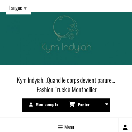
Langue
▼
Kym Indyiah...Quand le corps devient parure...
Fashion Truck à Montpellier
Mon compte
Panier
Menu