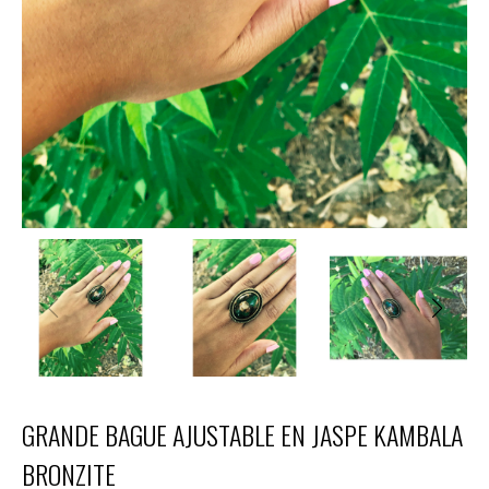
GRANDE BAGUE AJUSTABLE EN JASPE KAMBALA
BRONZITE