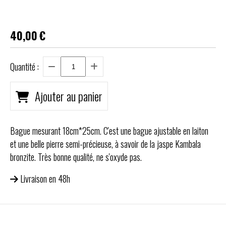
40,00
€
Quantité :
Ajouter au panier
Bague mesurant 18cm*25cm. C'est une bague ajustable en laiton
et une belle pierre semi-précieuse, à savoir de la jaspe Kambala
bronzite. Très bonne qualité, ne s'oxyde pas.
Livraison en 48h