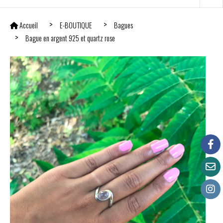
Accueil
E-BOUTIQUE
Bagues
Bague en argent 925 et quartz rose