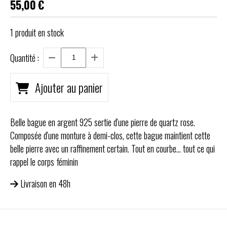
55,00
€
1
produit en stock
Quantité :
Ajouter au panier
Belle bague en argent 925 sertie d'une pierre de quartz rose.
Composée d'une monture à demi-clos, cette bague maintient cette
belle pierre avec un raffinement certain. Tout en courbe... tout ce qui
rappel le corps féminin
Livraison en 48h