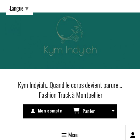
Langue
▼
Kym Indyiah...Quand le corps devient parure...
Fashion Truck à Montpellier
Mon compte
Panier
Menu