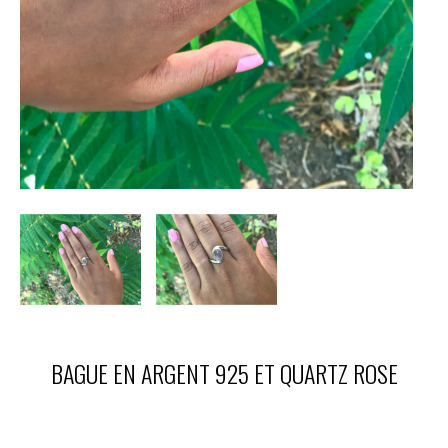
BAGUE EN ARGENT 925 ET QUARTZ ROSE