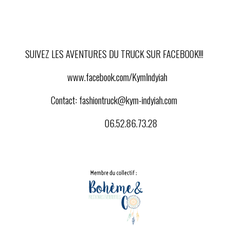
SUIVEZ LES AVENTURES DU TRUCK SUR FACEBOOK!!!
www.facebook.com/KymIndyiah
Contact:
fashiontruck@kym-indyiah.com
06.52.86.73.28