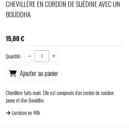
CHEVILLÈRE EN CORDON DE SUÉDINE AVEC UN
BOUDDHA
15,00
€
Quantité :
Ajouter au panier
Chevillère faits main. Elle est composée d'un cordon de suédine
jaune et d'un Bouddha.
Livraison en 48h