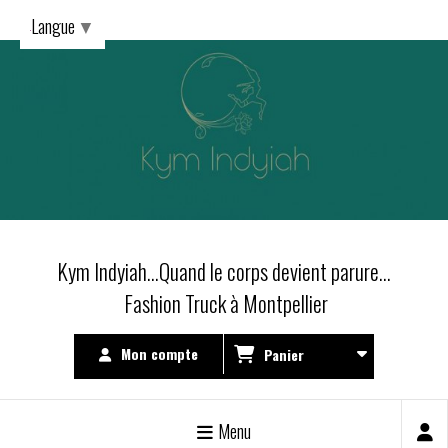
Langue
▼
Kym Indyiah...Quand le corps devient parure...
Fashion Truck à Montpellier
Mon compte
Panier
Menu