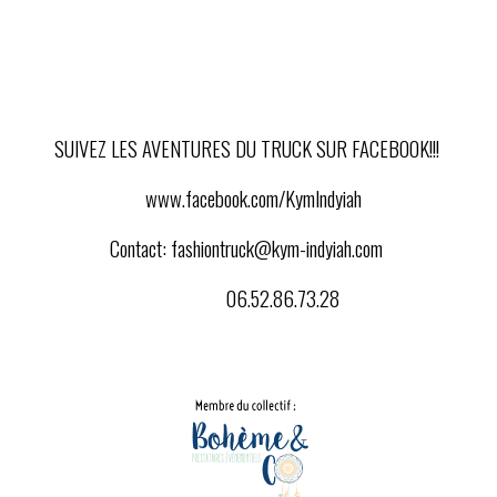
SUIVEZ LES AVENTURES DU TRUCK SUR FACEBOOK!!!
www.facebook.com/KymIndyiah
Contact:
fashiontruck@kym-indyiah.com
06.52.86.73.28