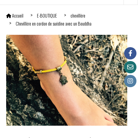
Accueil
E-BOUTIQUE
chevillère
Chevillère en cordon de suédine avec un Bouddha