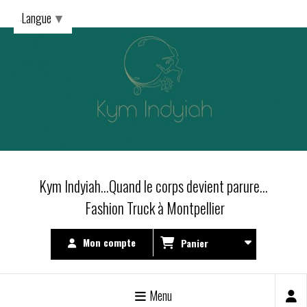
Langue
▼
Kym Indyiah...Quand le corps devient parure...
Fashion Truck à Montpellier
Mon compte
Panier
Menu