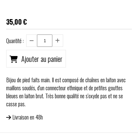
35,00
€
Quantité :
Ajouter au panier
Bijou de pied faits main. Il est composé de chaînes en laiton avec
maillons soudés, d'un connecteur ethnique et de petites gouttes
bleues en laiton brut. Très bonne qualité ne s'oxyde pas et ne se
casse pas.
Livraison en 48h