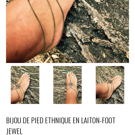
BIJOU DE PIED ETHNIQUE EN LAITON-FOOT
JEWEL