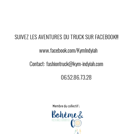
SUIVEZ LES AVENTURES DU TRUCK SUR FACEBOOK!!!
www.facebook.com/KymIndyiah
Contact:
fashiontruck@kym-indyiah.com
06.52.86.73.28