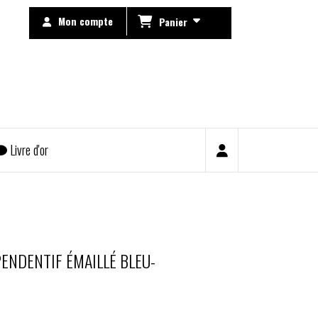
Mon compte
Panier
Livre d'or
PENDENTIF ÉMAILLÉ BLEU-