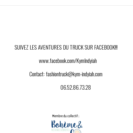
SUIVEZ LES AVENTURES DU TRUCK SUR FACEBOOK!!!
www.facebook.com/KymIndyiah
Contact:
fashiontruck@kym-indyiah.com
06.52.86.73.28