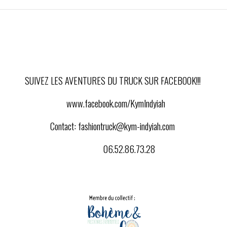
SUIVEZ LES AVENTURES DU TRUCK SUR FACEBOOK!!!
www.facebook.com/KymIndyiah
Contact:
fashiontruck@kym-indyiah.com
06.52.86.73.28