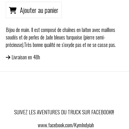
Ajouter au panier
Bijou de main. Il est composé de chaînes en laiton avec maillons
soudés et de perles de Jade bleues turquoise (pierre semi-
précieuse).Très bonne qualité ne s'oxyde pas et ne se casse pas.
Livraison en 48h
SUIVEZ LES AVENTURES DU TRUCK SUR FACEBOOK!!!
www.facebook.com/KymIndyiah