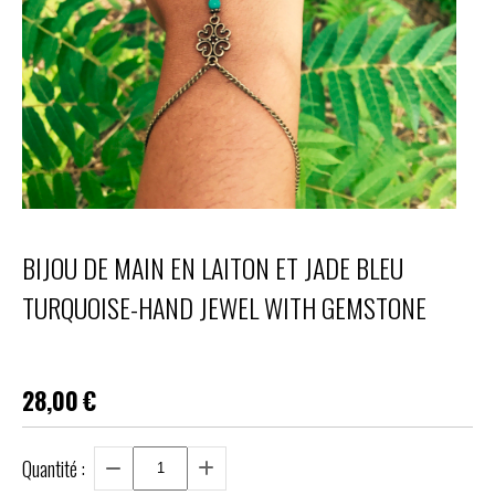
BIJOU DE MAIN EN LAITON ET JADE BLEU
TURQUOISE-HAND JEWEL WITH GEMSTONE
28,00
€
Quantité :