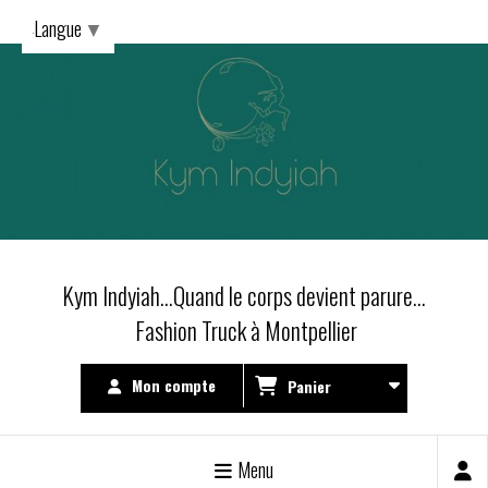
Langue
▼
Kym Indyiah...Quand le corps devient parure...
Fashion Truck à Montpellier
Mon compte
Panier
Menu