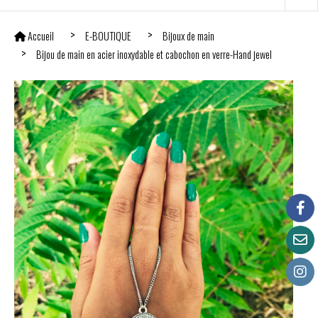
Accueil
E-BOUTIQUE
Bijoux de main
Bijou de main en acier inoxydable et cabochon en verre-Hand jewel