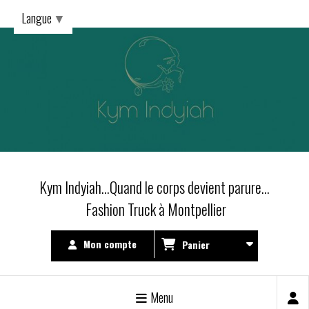
Langue
▼
Kym Indyiah...Quand le corps devient parure...
Fashion Truck à Montpellier
Mon compte
Panier
Menu