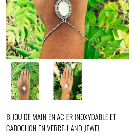
BIJOU DE MAIN EN ACIER INOXYDABLE ET
CABOCHON EN VERRE-HAND JEWEL