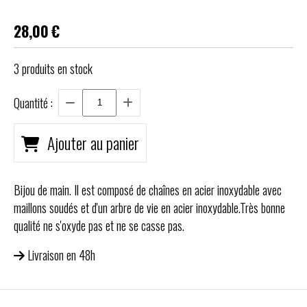
28,00
€
3
produits en stock
Quantité :
Ajouter au panier
Bijou de main. Il est composé de chaînes en acier inoxydable avec
maillons soudés et d'un arbre de vie en acier inoxydable.Très bonne
qualité ne s'oxyde pas et ne se casse pas.
Livraison en 48h