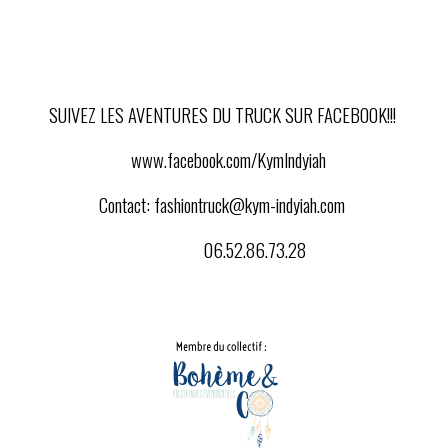
SUIVEZ LES AVENTURES DU TRUCK SUR FACEBOOK!!!
www.facebook.com/KymIndyiah
Contact:
fashiontruck@kym-indyiah.com
06.52.86.73.28