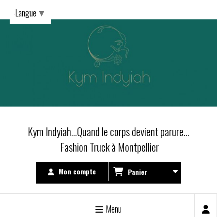
Langue
▼
Kym Indyiah...Quand le corps devient parure...
Fashion Truck à Montpellier
Mon compte
Panier
Menu