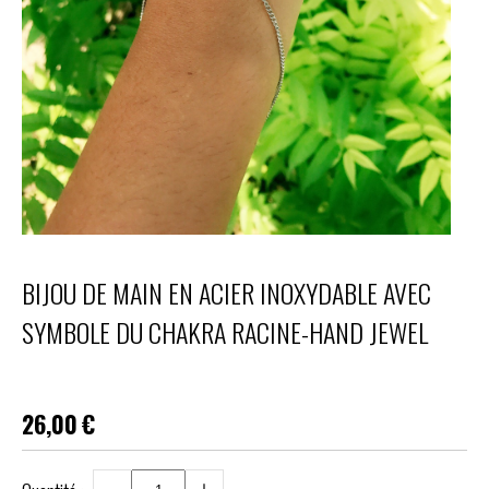
BIJOU DE MAIN EN ACIER INOXYDABLE AVEC
SYMBOLE DU CHAKRA RACINE-HAND JEWEL
26,00
€