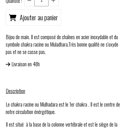
Quantité :
Ajouter au panier
Bijou de main. Il est composé de chaînes en acier inoxydable et du
symbole chakra racine ou Muladhara.Très bonne qualité ne s'oxyde
pas et ne se casse pas.
Livraison en 48h
Description
Le chakra racine ou Mulhadara est le 1er chakra . Il est le centre de
notre circulation énérgétique.
Il est situé à la base de la colonne vertébrale et est le siège de la