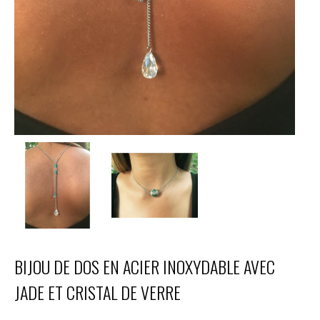
BIJOU DE DOS EN ACIER INOXYDABLE AVEC
JADE ET CRISTAL DE VERRE