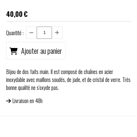
40,00
€
Quantité :
Ajouter au panier
Bijou de dos faits main. Il est composé de chaînes en acier
inoxydable avec maillons soudés, de jade, et de cristal de verre. Très
bonne qualité ne s'oxyde pas.
Livraison en 48h