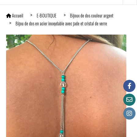
Accueil
E-BOUTIQUE
Bijoux de dos couleur argent
Bijou de dos en acier inoxydable avec jade et cristal de verre