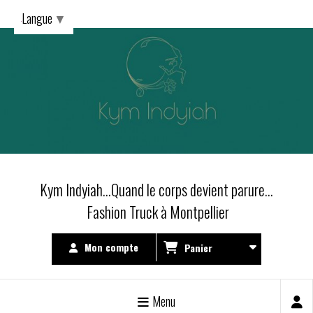
Langue
▼
Kym Indyiah...Quand le corps devient parure...
Fashion Truck à Montpellier
Mon compte
Panier
Menu