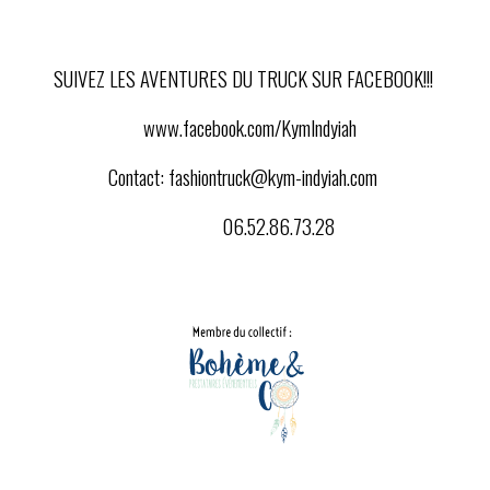
SUIVEZ LES AVENTURES DU TRUCK SUR FACEBOOK!!!
www.facebook.com/KymIndyiah
Contact:
fashiontruck@kym-indyiah.com
06.52.86.73.28