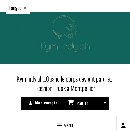
Langue
▼
Kym Indyiah...Quand le corps devient parure...
Fashion Truck à Montpellier
Mon compte
Panier
Menu