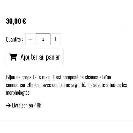
30,00
€
Quantité :
Ajouter au panier
Bijou de corps faits main. Il est composé de chaînes et d'un
connecteur ethnique avec une plume argenté. Il s'adapte à toutes les
morphologies.
Livraison en 48h