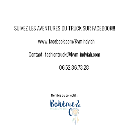
SUIVEZ LES AVENTURES DU TRUCK SUR FACEBOOK!!!
www.facebook.com/KymIndyiah
Contact:
fashiontruck@kym-indyiah.com
06.52.86.73.28