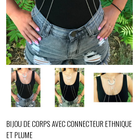
BIJOU DE CORPS AVEC CONNECTEUR ETHNIQUE
ET PLUME