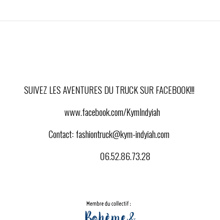
SUIVEZ LES AVENTURES DU TRUCK SUR FACEBOOK!!!
www.facebook.com/KymIndyiah
Contact:
fashiontruck@kym-indyiah.com
06.52.86.73.28