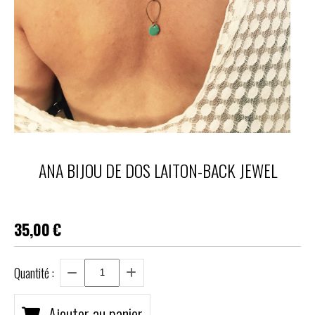
ANA BIJOU DE DOS LAITON-BACK JEWEL
35,00
€
Quantité :
Ajouter au panier