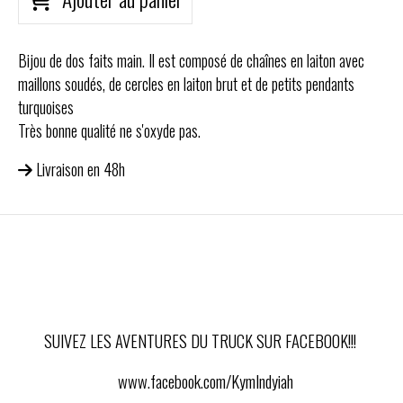
Bijou de dos faits main. Il est composé de chaînes en laiton avec
maillons soudés, de cercles en laiton brut et de petits pendants
turquoises
Très bonne qualité ne s'oxyde pas.
Livraison en 48h
SUIVEZ LES AVENTURES DU TRUCK SUR FACEBOOK!!!
www.facebook.com/KymIndyiah