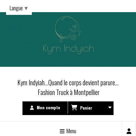
Langue
▼
Kym Indyiah...Quand le corps devient parure...
Fashion Truck à Montpellier
Mon compte
Panier
Menu