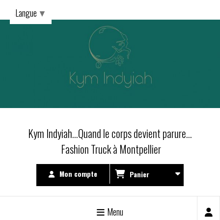
Langue
▼
Kym Indyiah...Quand le corps devient parure...
Fashion Truck à Montpellier
Mon compte
Panier
Menu