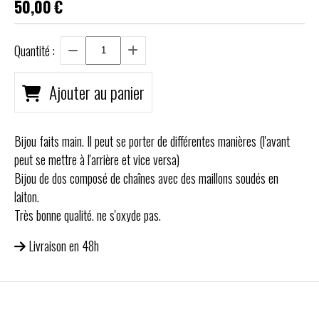
50,00
€
Quantité :
Ajouter au panier
Bijou faits main. Il peut se porter de différentes manières (l'avant
peut se mettre à l'arrière et vice versa)
Bijou de dos composé de chaînes avec des maillons soudés en
laiton.
Très bonne qualité. ne s'oxyde pas.
Livraison en 48h