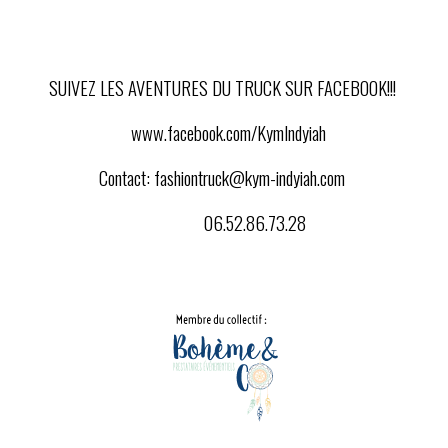
SUIVEZ LES AVENTURES DU TRUCK SUR FACEBOOK!!!
www.facebook.com/KymIndyiah
Contact:
fashiontruck@kym-indyiah.com
06.52.86.73.28