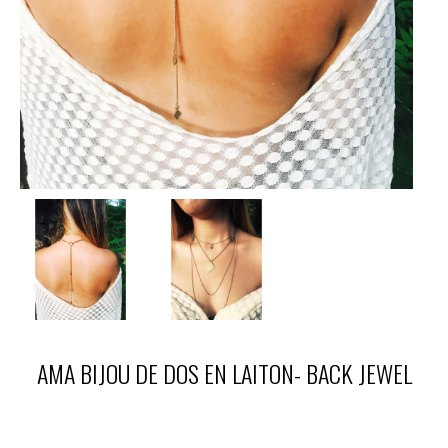
AMA BIJOU DE DOS EN LAITON- BACK JEWEL