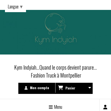
Langue
▼
Kym Indyiah...Quand le corps devient parure...
Fashion Truck à Montpellier
Mon compte
Panier
Menu