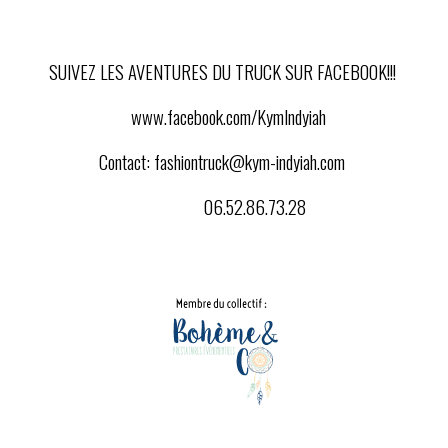
SUIVEZ LES AVENTURES DU TRUCK SUR FACEBOOK!!!
www.facebook.com/KymIndyiah
Contact:
fashiontruck@kym-indyiah.com
06.52.86.73.28