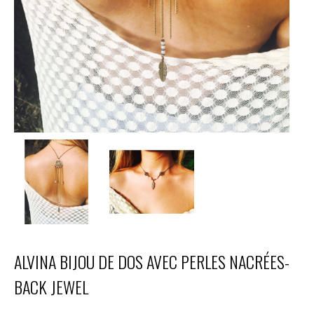
ALVINA BIJOU DE DOS AVEC PERLES NACRÉES-
BACK JEWEL