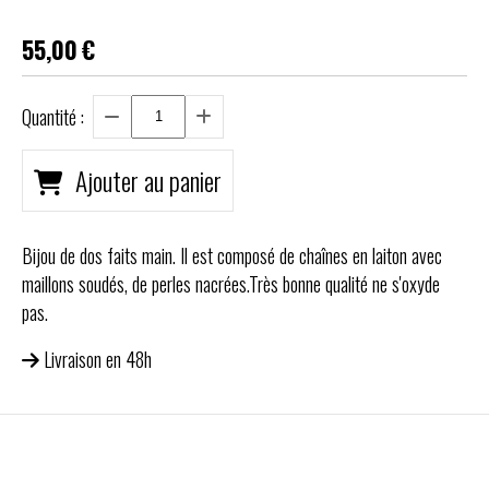
55,00
€
Quantité :
Ajouter au panier
Bijou de dos faits main. Il est composé de chaînes en laiton avec
maillons soudés, de perles nacrées.Très bonne qualité ne s'oxyde
pas.
Livraison en 48h