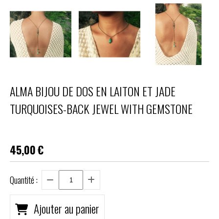
ALMA BIJOU DE DOS EN LAITON ET JADE
TURQUOISES-BACK JEWEL WITH GEMSTONE
45,00
€
Quantité :
Ajouter au panier