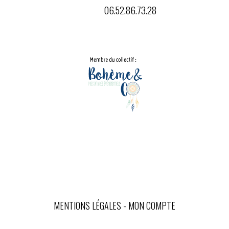
06.52.86.73.28
MENTIONS LÉGALES
MON COMPTE