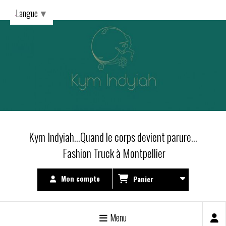
Langue
▼
Kym Indyiah...Quand le corps devient parure...
Fashion Truck à Montpellier
Mon compte
Panier
Menu