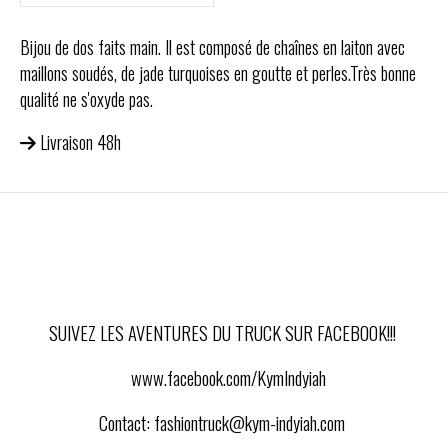
Bijou de dos faits main. Il est composé de chaînes en laiton avec
maillons soudés, de jade turquoises en goutte et perles.Très bonne
qualité ne s'oxyde pas.
Livraison 48h
SUIVEZ LES AVENTURES DU TRUCK SUR FACEBOOK!!!
www.facebook.com/KymIndyiah
Contact:
fashiontruck@kym-indyiah.com