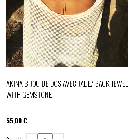
AKINA BIJOU DE DOS AVEC JADE/ BACK JEWEL
WITH GEMSTONE
55,00
€