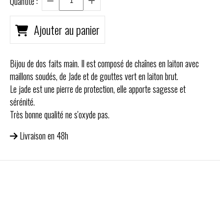
Quantité :
Ajouter au panier
Bijou de dos faits main. Il est composé de chaînes en laiton avec
maillons soudés, de Jade et de gouttes vert en laiton brut.
Le jade est une pierre de protection, elle apporte sagesse et
sérénité.
Très bonne qualité ne s'oxyde pas.
Livraison en 48h