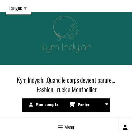
Langue
▼
Kym Indyiah...Quand le corps devient parure...
Fashion Truck à Montpellier
Mon compte
Panier
Menu