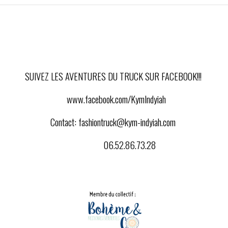
SUIVEZ LES AVENTURES DU TRUCK SUR FACEBOOK!!!
www.facebook.com/KymIndyiah
Contact:
fashiontruck@kym-indyiah.com
06.52.86.73.28