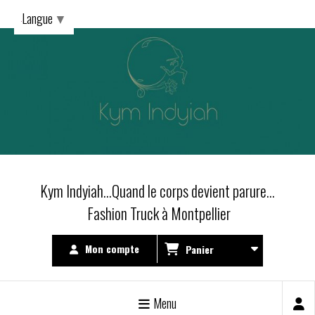
Langue
▼
Kym Indyiah...Quand le corps devient parure...
Fashion Truck à Montpellier
Mon compte
Panier
Menu