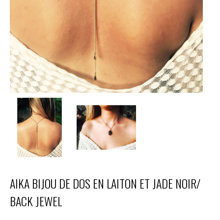
AIKA BIJOU DE DOS EN LAITON ET JADE NOIR/
BACK JEWEL