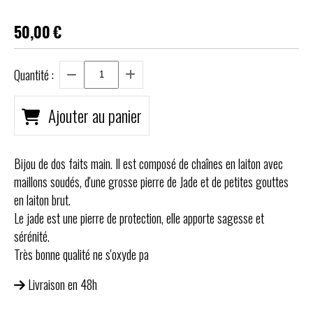
50,00
€
Quantité :
Ajouter au panier
Bijou de dos faits main. Il est composé de chaînes en laiton avec
maillons soudés, d'une grosse pierre de Jade et de petites gouttes
en laiton brut.
Le jade est une pierre de protection, elle apporte sagesse et
sérénité.
Très bonne qualité ne s'oxyde pa
Livraison en 48h