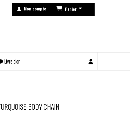
Mon compte
Panier
Livre d'or
 TURQUOISE-BODY CHAIN