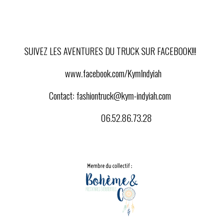
SUIVEZ LES AVENTURES DU TRUCK SUR FACEBOOK!!!
www.facebook.com/KymIndyiah
Contact:
fashiontruck@kym-indyiah.com
06.52.86.73.28